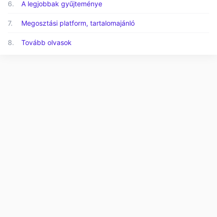
6.
A legjobbak gyűjteménye
7.
Megosztási platform, tartalomajánló
8.
Tovább olvasok