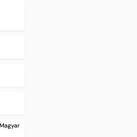
 Magyar